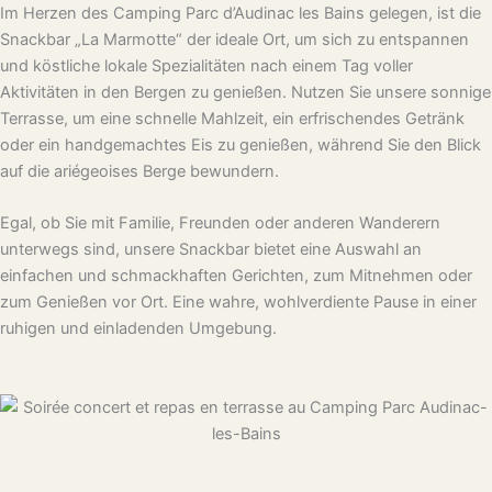
Im Herzen des Camping Parc d’Audinac les Bains gelegen, ist die
Snackbar „La Marmotte“ der ideale Ort, um sich zu entspannen
und köstliche lokale Spezialitäten nach einem Tag voller
Aktivitäten in den Bergen zu genießen. Nutzen Sie unsere sonnige
Terrasse, um eine schnelle Mahlzeit, ein erfrischendes Getränk
oder ein handgemachtes Eis zu genießen, während Sie den Blick
auf die ariégeoises Berge bewundern.
Egal, ob Sie mit Familie, Freunden oder anderen Wanderern
unterwegs sind, unsere Snackbar bietet eine Auswahl an
einfachen und schmackhaften Gerichten, zum Mitnehmen oder
zum Genießen vor Ort. Eine wahre, wohlverdiente Pause in einer
ruhigen und einladenden Umgebung.