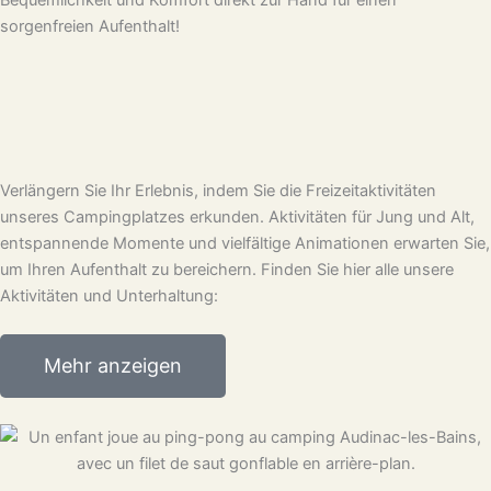
Bequemlichkeit und Komfort direkt zur Hand für einen
sorgenfreien Aufenthalt!
Verlängern Sie Ihr Erlebnis, indem Sie die Freizeitaktivitäten
unseres Campingplatzes erkunden. Aktivitäten für Jung und Alt,
entspannende Momente und vielfältige Animationen erwarten Sie,
um Ihren Aufenthalt zu bereichern. Finden Sie hier alle unsere
Aktivitäten und Unterhaltung:
Mehr anzeigen