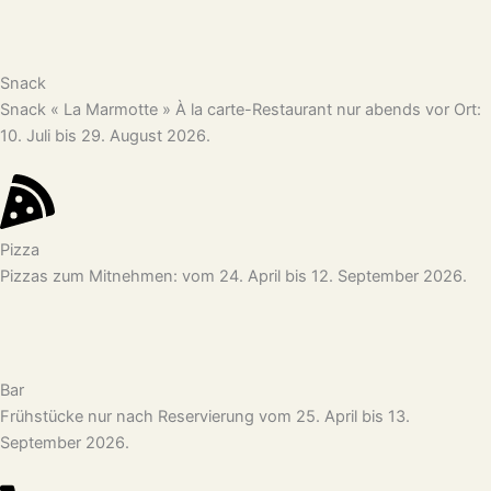
Snack
Snack « La Marmotte » À la carte-Restaurant nur abends vor Ort:
10. Juli bis 29. August 2026.
Pizza
Pizzas zum Mitnehmen: vom 24. April bis 12. September 2026.
Bar
Frühstücke nur nach Reservierung vom 25. April bis 13.
September 2026.