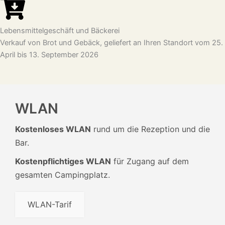
Lebensmittelgeschäft und Bäckerei
Verkauf von Brot und Gebäck, geliefert an Ihren Standort vom 25.
April bis 13. September 2026
WLAN
Kostenloses WLAN
rund um die Rezeption und die
Bar.
Kostenpflichtiges WLAN
für Zugang auf dem
gesamten Campingplatz.
WLAN-Tarif