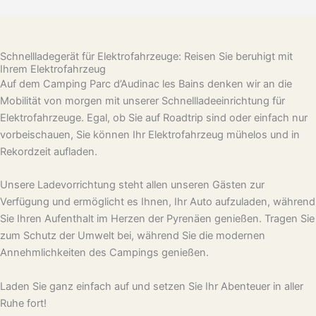
Schnellladegerät für Elektrofahrzeuge: Reisen Sie beruhigt mit
Ihrem Elektrofahrzeug
Auf dem Camping Parc d’Audinac les Bains denken wir an die
Mobilität von morgen mit unserer Schnellladeeinrichtung für
Elektrofahrzeuge. Egal, ob Sie auf Roadtrip sind oder einfach nur
vorbeischauen, Sie können Ihr Elektrofahrzeug mühelos und in
Rekordzeit aufladen.
Unsere Ladevorrichtung steht allen unseren Gästen zur
Verfügung und ermöglicht es Ihnen, Ihr Auto aufzuladen, während
Sie Ihren Aufenthalt im Herzen der Pyrenäen genießen. Tragen Sie
zum Schutz der Umwelt bei, während Sie die modernen
Annehmlichkeiten des Campings genießen.
Laden Sie ganz einfach auf und setzen Sie Ihr Abenteuer in aller
Ruhe fort!