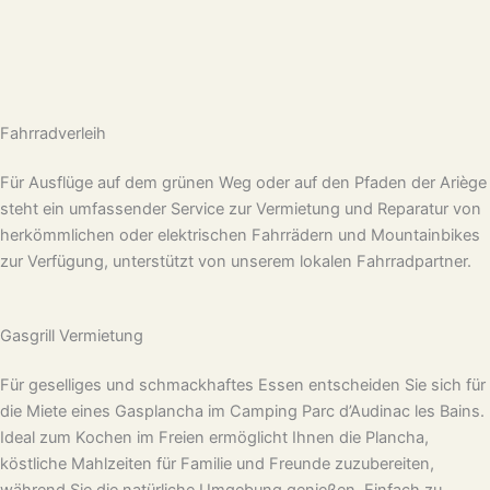
Fahrradverleih
Für Ausflüge auf dem grünen Weg oder auf den Pfaden der Ariège
steht ein umfassender Service zur Vermietung und Reparatur von
herkömmlichen oder elektrischen Fahrrädern und Mountainbikes
zur Verfügung, unterstützt von unserem lokalen Fahrradpartner.
Gasgrill Vermietung
Für geselliges und schmackhaftes Essen entscheiden Sie sich für
die Miete eines Gasplancha im Camping Parc d’Audinac les Bains.
Ideal zum Kochen im Freien ermöglicht Ihnen die Plancha,
köstliche Mahlzeiten für Familie und Freunde zuzubereiten,