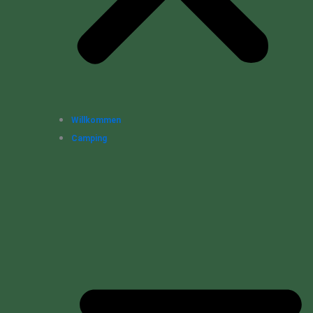
Willkommen
Camping