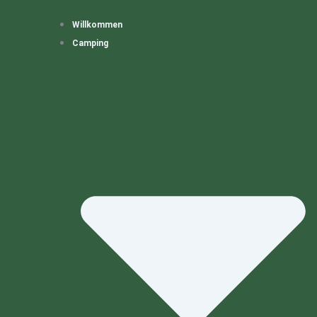
Willkommen
Camping