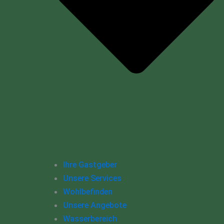
Ihre Gastgeber
Unsere Services
Wohlbefinden
Unsere Angebote
Wasserbereich