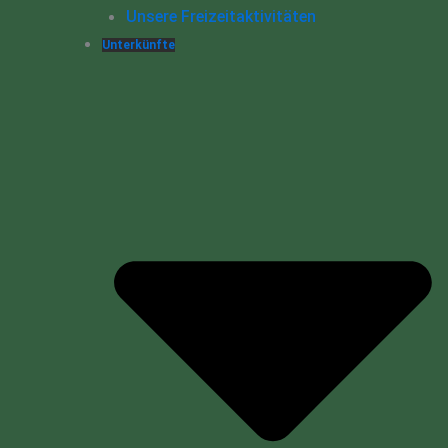
Unsere Freizeitaktivitäten
Unterkünfte