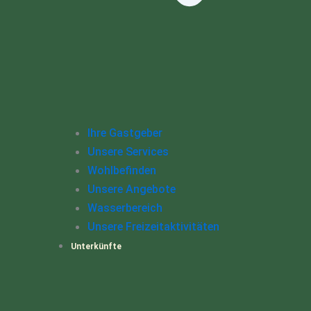
Ihre Gastgeber
Unsere Services
Wohlbefinden
Unsere Angebote
Wasserbereich
Unsere Freizeitaktivitäten
Unterkünfte