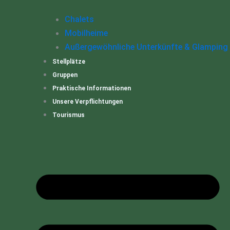
Chalets
Mobilheime
Außergewöhnliche Unterkünfte & Glamping
Stellplätze
Gruppen
Praktische Informationen
Unsere Verpflichtungen
Tourismus