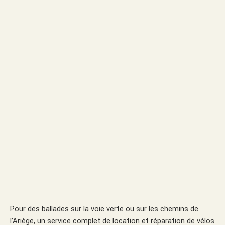
Pour des ballades sur la voie verte ou sur les chemins de
l’Ariège, un service complet de location et réparation de vélos