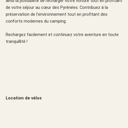
ainsi la possibilité de recharger votre voiture tout en profitant
de votre séjour au cœur des Pyrénées. Contribuez à la
préservation de l’environnement tout en profitant des
conforts modernes du camping.
Rechargez facilement et continuez votre aventure en toute
tranquillité !
Location de vélos