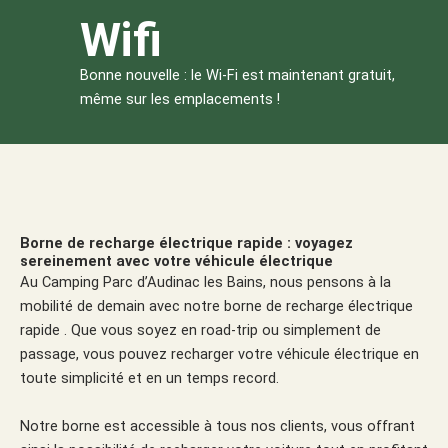
Wifi
Bonne nouvelle : le Wi-Fi est maintenant gratuit,
même sur les emplacements !
Borne de recharge électrique rapide : voyagez
sereinement avec votre véhicule électrique
Au Camping Parc d’Audinac les Bains, nous pensons à la
mobilité de demain avec notre borne de recharge électrique
rapide . Que vous soyez en road-trip ou simplement de
passage, vous pouvez recharger votre véhicule électrique en
toute simplicité et en un temps record.
Notre borne est accessible à tous nos clients, vous offrant