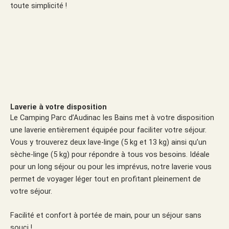
toute simplicité !
Laverie à votre disposition
Le Camping Parc d’Audinac les Bains met à votre disposition
une laverie entièrement équipée pour faciliter votre séjour.
Vous y trouverez deux lave-linge (5 kg et 13 kg) ainsi qu’un
sèche-linge (5 kg) pour répondre à tous vos besoins. Idéale
pour un long séjour ou pour les imprévus, notre laverie vous
permet de voyager léger tout en profitant pleinement de
votre séjour.
Facilité et confort à portée de main, pour un séjour sans
souci !