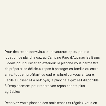
Pour des repas conviviaux et savoureux, optez pour la
location de plancha gaz au Camping Parc d’Audinac les Bains
. Idéale pour cuisiner en extérieur, la plancha vous permettra
de préparer de délicieux repas à partager en famille ou entre
amis, tout en profitant du cadre naturel qui vous entoure.
Facile à utiliser et à nettoyer, la plancha à gaz est disponible
à l’emplacement pour rendre vos repas encore plus
agréables.
Réservez votre plancha dès maintenant et régalez-vous en