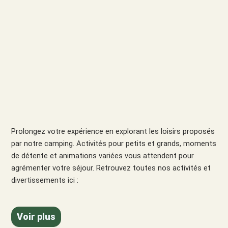
Prolongez votre expérience en explorant les loisirs proposés
par notre camping. Activités pour petits et grands, moments
de détente et animations variées vous attendent pour
agrémenter votre séjour. Retrouvez toutes nos activités et
divertissements ici :
Voir plus