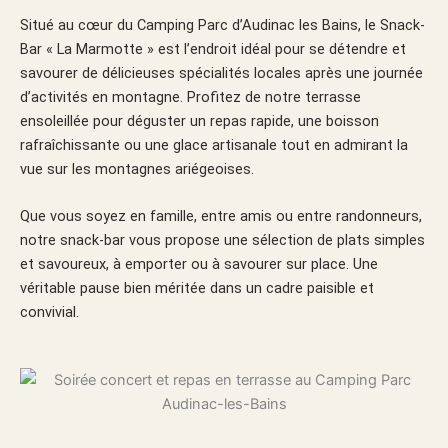
Situé au cœur du Camping Parc d’Audinac les Bains, le Snack-
Bar « La Marmotte » est l’endroit idéal pour se détendre et
savourer de délicieuses spécialités locales après une journée
d’activités en montagne. Profitez de notre terrasse
ensoleillée pour déguster un repas rapide, une boisson
rafraîchissante ou une glace artisanale tout en admirant la
vue sur les montagnes ariégeoises.
Que vous soyez en famille, entre amis ou entre randonneurs,
notre snack-bar vous propose une sélection de plats simples
et savoureux, à emporter ou à savourer sur place. Une
véritable pause bien méritée dans un cadre paisible et
convivial.