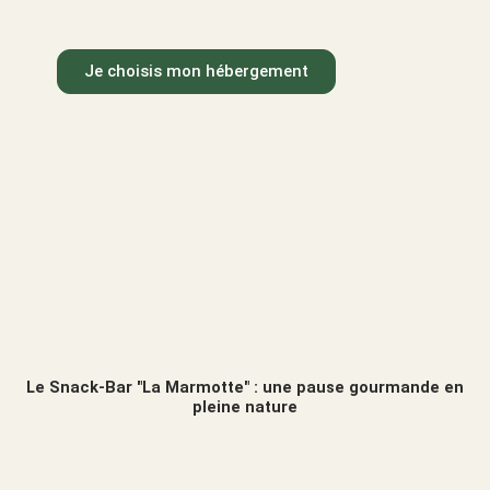
Je choisis mon hébergement
Le Snack-Bar "La Marmotte" : une pause gourmande en
pleine nature