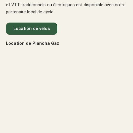
et VTT traditionnels ou électriques est disponible avec notre
partenaire local de cycle.
Location de vélos
Location de Plancha Gaz