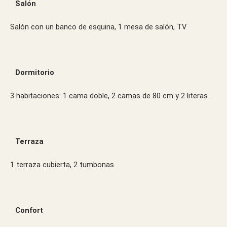
Salón
Salón con un banco de esquina, 1 mesa de salón, TV
Dormitorio
3 habitaciones: 1 cama doble, 2 camas de 80 cm y 2 literas
Terraza
1 terraza cubierta, 2 tumbonas
Confort