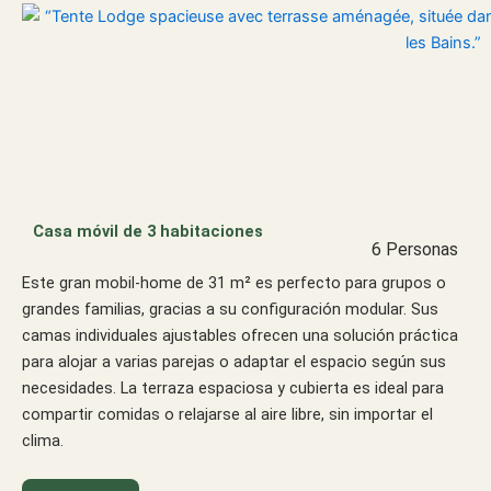
Casa móvil de 3 habitaciones
6 Personas
Este gran mobil-home de 31 m² es perfecto para grupos o
grandes familias, gracias a su configuración modular. Sus
camas individuales ajustables ofrecen una solución práctica
para alojar a varias parejas o adaptar el espacio según sus
necesidades. La terraza espaciosa y cubierta es ideal para
compartir comidas o relajarse al aire libre, sin importar el
clima.