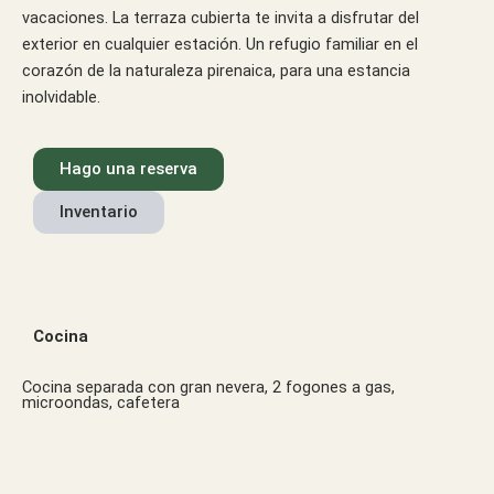
vacaciones. La terraza cubierta te invita a disfrutar del
exterior en cualquier estación. Un refugio familiar en el
corazón de la naturaleza pirenaica, para una estancia
inolvidable.
Hago una reserva
Inventario
Cocina
Cocina separada con gran nevera, 2 fogones a gas,
microondas, cafetera