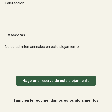
Calefacción
Mascotas
No se admiten animales en este alojamiento.
Hago una reserva de este alojamiento
¡También le recomendamos estos alojamientos!