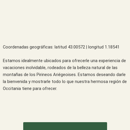
Coordenadas geográficas: latitud 43.00572 | longitud 1.18541
Estamos idealmente ubicados para ofrecerle una experiencia de
vacaciones inolvidable, rodeados de la belleza natural de las
montañas de los Pirineos Ariégeoises. Estamos deseando darle
la bienvenida y mostrarle todo lo que nuestra hermosa región de
Occitania tiene para ofrecer.