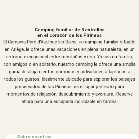
Camping familiar de 3 estrellas
en el corazón de los Pirineos
El Camping Parc d’Audinac les Bains, un camping familiar situado
en Ariège, le ofrece unas vacaciones en plena naturaleza, en un
entorno excepcional entre montañas y ríos. Ya sea en familia,
con amigos o en solitario, nuestro camping le ofrece una amplia
gama de alojamientos cómodos y actividades adaptadas a
todos los gustos. Idealmente ubicado para explorar los paisajes
preservados de los Pirineos, es el lugar perfecto para
momentos de relajación, descubrimiento y aventura. ¡Reserve
ahora para una escapada inolvidable en familia!
Sobre nosotros