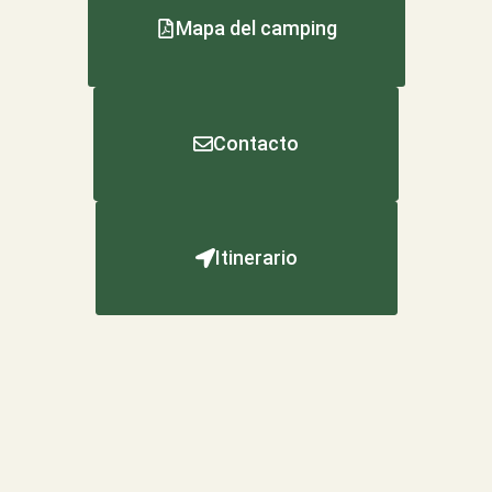
Mapa del camping
Contacto
Itinerario