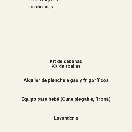
condiciones.
Kit de sábanas
Kit de toallas
Alquiler de plancha a gas y frigoríficos
Equipo para bebé (Cuna plegable, Trona)
Lavandería