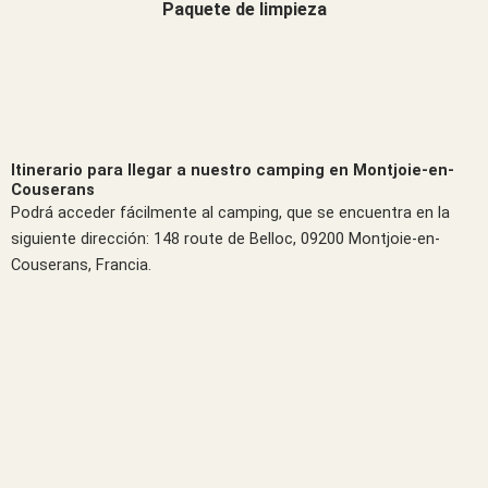
Paquete de limpieza
Itinerario para llegar a nuestro camping en Montjoie-en-
Couserans
Podrá acceder fácilmente al camping, que se encuentra en la
siguiente dirección: 148 route de Belloc, 09200 Montjoie-en-
Couserans, Francia.