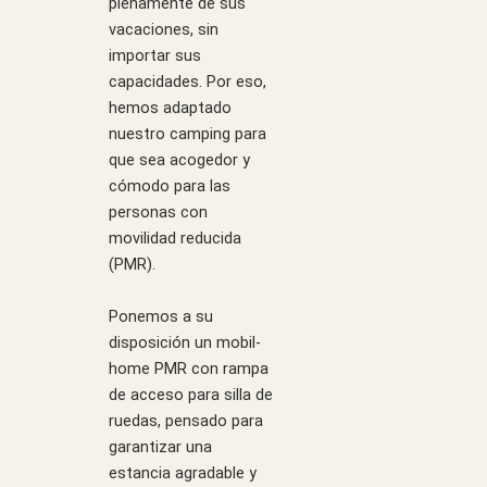
plenamente de sus
vacaciones, sin
importar sus
capacidades. Por eso,
hemos adaptado
nuestro camping para
que sea acogedor y
cómodo para las
personas con
movilidad reducida
(PMR).
Ponemos a su
disposición un mobil-
home PMR con rampa
de acceso para silla de
ruedas, pensado para
garantizar una
estancia agradable y