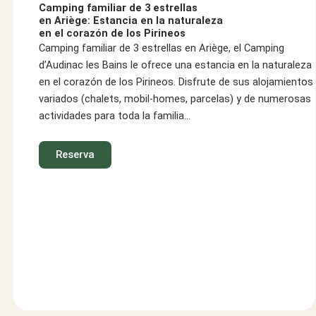
Camping familiar de 3 estrellas
en Ariège: Estancia en la naturaleza
en el corazón de los Pirineos
Camping familiar de 3 estrellas en Ariège, el Camping
d’Audinac les Bains le ofrece una estancia en la naturaleza
en el corazón de los Pirineos. Disfrute de sus alojamientos
variados (chalets, mobil-homes, parcelas) y de numerosas
actividades para toda la familia…
Reserva