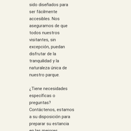
sido diseñados para
ser fácilmente
accesibles. Nos
aseguramos de que
todos nuestros
visitantes, sin
excepción, puedan
disfrutar de la
tranquilidad y la
naturaleza única de
nuestro parque.
¿Tiene necesidades
específicas o
preguntas?
Contáctenos, estamos
a su disposición para
preparar su estancia
en las mejores