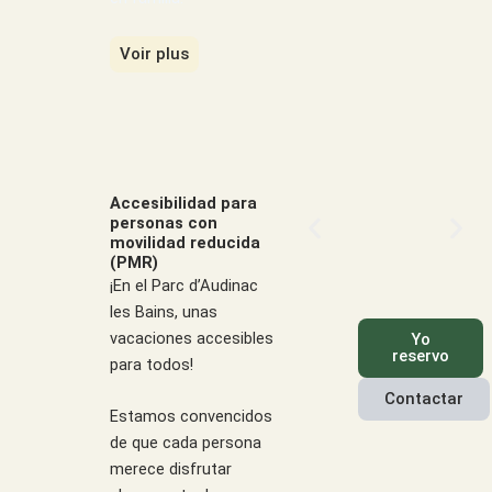
Voir plus
Accesibilidad para
personas con
movilidad reducida
(PMR)
¡En el Parc d’Audinac
les Bains, unas
vacaciones accesibles
Yo
reservo
para todos!
Contactar
Estamos convencidos
de que cada persona
merece disfrutar