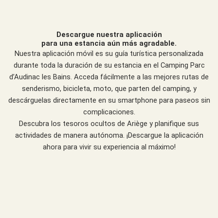
Descargue nuestra aplicación
para una estancia aún más agradable.
Nuestra aplicación móvil es su guía turística personalizada
durante toda la duración de su estancia en el Camping Parc
d’Audinac les Bains. Acceda fácilmente a las mejores rutas de
senderismo, bicicleta, moto, que parten del camping, y
descárguelas directamente en su smartphone para paseos sin
complicaciones.
Descubra los tesoros ocultos de Ariège y planifique sus
actividades de manera autónoma. ¡Descargue la aplicación
ahora para vivir su experiencia al máximo!