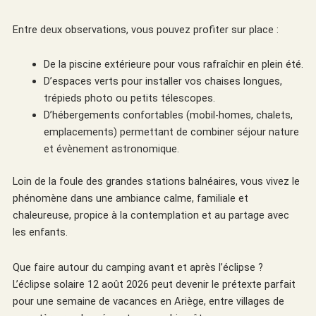
Entre deux observations, vous pouvez profiter sur place :
De la piscine extérieure pour vous rafraîchir en plein été.
D’espaces verts pour installer vos chaises longues,
trépieds photo ou petits télescopes.
D’hébergements confortables (mobil-homes, chalets,
emplacements) permettant de combiner séjour nature
et évènement astronomique.
Loin de la foule des grandes stations balnéaires, vous vivez le
phénomène dans une ambiance calme, familiale et
chaleureuse, propice à la contemplation et au partage avec
les enfants.
Que faire autour du camping avant et après l’éclipse ?
L’éclipse solaire 12 août 2026 peut devenir le prétexte parfait
pour une semaine de vacances en Ariège, entre villages de