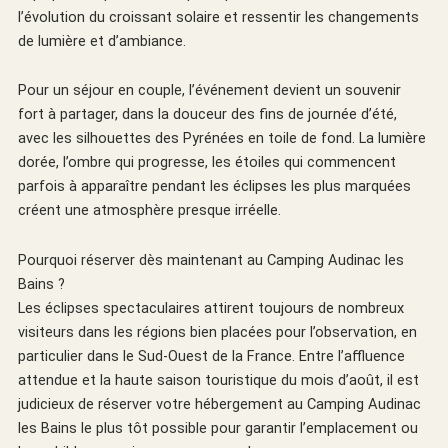
l’évolution du croissant solaire et ressentir les changements
de lumière et d’ambiance.
Pour un séjour en couple, l’événement devient un souvenir
fort à partager, dans la douceur des fins de journée d’été,
avec les silhouettes des Pyrénées en toile de fond. La lumière
dorée, l’ombre qui progresse, les étoiles qui commencent
parfois à apparaître pendant les éclipses les plus marquées
créent une atmosphère presque irréelle.
Pourquoi réserver dès maintenant au Camping Audinac les
Bains ?
Les éclipses spectaculaires attirent toujours de nombreux
visiteurs dans les régions bien placées pour l’observation, en
particulier dans le Sud-Ouest de la France. Entre l’affluence
attendue et la haute saison touristique du mois d’août, il est
judicieux de réserver votre hébergement au Camping Audinac
les Bains le plus tôt possible pour garantir l’emplacement ou