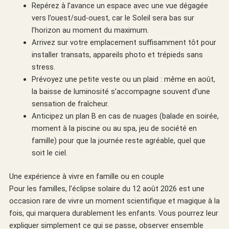
Repérez à l’avance un espace avec une vue dégagée
vers l’ouest/sud-ouest, car le Soleil sera bas sur
l’horizon au moment du maximum.
Arrivez sur votre emplacement suffisamment tôt pour
installer transats, appareils photo et trépieds sans
stress.
Prévoyez une petite veste ou un plaid : même en août,
la baisse de luminosité s’accompagne souvent d’une
sensation de fraîcheur.
Anticipez un plan B en cas de nuages (balade en soirée,
moment à la piscine ou au spa, jeu de société en
famille) pour que la journée reste agréable, quel que
soit le ciel.
Une expérience à vivre en famille ou en couple
Pour les familles, l’éclipse solaire du 12 août 2026 est une
occasion rare de vivre un moment scientifique et magique à la
fois, qui marquera durablement les enfants. Vous pourrez leur
expliquer simplement ce qui se passe, observer ensemble