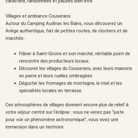
caractère, randonnées et pauses bien-être.
Villages et ambiance Couserans
Autour du Camping Audinac les Bains, vous découvrez un
Ariège authentique, fait de petites routes, de clochers et de
marchés :
Flâner à Saint-Girons et son marché, véritable point de
rencontre des producteurs locaux.
Découvrir les villages du Couserans, avec leurs maisons
en pierre et leurs ruelles ombragées.
Déguster les fromages de montagne, le miel et les
spécialités locales en terrasse.
Ces atmosphères de villages donnent encore plus de relief à
votre séjour centré sur l’éclipse : vous ne venez pas “juste
pour voir un phénomène astronomique”, vous vivez une
immersion dans un territoire.