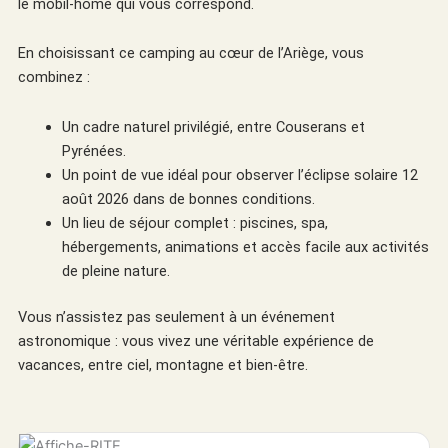
le mobil-home qui vous correspond.
En choisissant ce camping au cœur de l’Ariège, vous
combinez :
Un cadre naturel privilégié, entre Couserans et
Pyrénées.
Un point de vue idéal pour observer l’éclipse solaire 12
août 2026 dans de bonnes conditions.
Un lieu de séjour complet : piscines, spa,
hébergements, animations et accès facile aux activités
de pleine nature.
Vous n’assistez pas seulement à un événement
astronomique : vous vivez une véritable expérience de
vacances, entre ciel, montagne et bien-être.