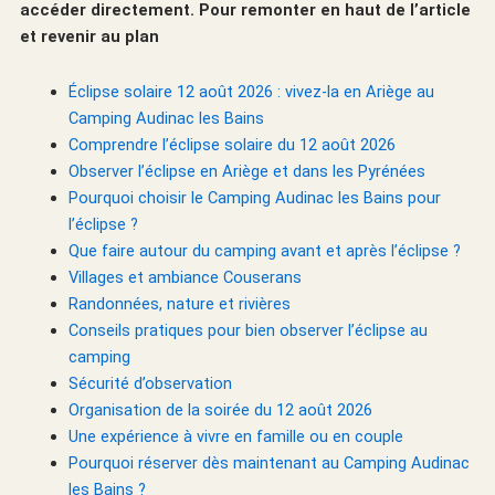
accéder directement. Pour remonter en haut de l’article
et revenir au plan
Éclipse solaire 12 août 2026 : vivez-la en Ariège au
Camping Audinac les Bains
Comprendre l’éclipse solaire du 12 août 2026
Observer l’éclipse en Ariège et dans les Pyrénées
Pourquoi choisir le Camping Audinac les Bains pour
l’éclipse ?
Que faire autour du camping avant et après l’éclipse ?
Villages et ambiance Couserans
Randonnées, nature et rivières
Conseils pratiques pour bien observer l’éclipse au
camping
Sécurité d’observation
Organisation de la soirée du 12 août 2026
Une expérience à vivre en famille ou en couple
Pourquoi réserver dès maintenant au Camping Audinac
les Bains ?