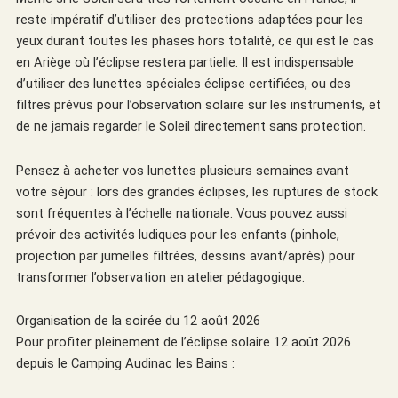
reste impératif d’utiliser des protections adaptées pour les
yeux durant toutes les phases hors totalité, ce qui est le cas
en Ariège où l’éclipse restera partielle. Il est indispensable
d’utiliser des lunettes spéciales éclipse certifiées, ou des
filtres prévus pour l’observation solaire sur les instruments, et
de ne jamais regarder le Soleil directement sans protection.
Pensez à acheter vos lunettes plusieurs semaines avant
votre séjour : lors des grandes éclipses, les ruptures de stock
sont fréquentes à l’échelle nationale. Vous pouvez aussi
prévoir des activités ludiques pour les enfants (pinhole,
projection par jumelles filtrées, dessins avant/après) pour
transformer l’observation en atelier pédagogique.
Organisation de la soirée du 12 août 2026
Pour profiter pleinement de l’éclipse solaire 12 août 2026
depuis le Camping Audinac les Bains :