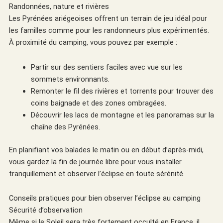
Randonnées, nature et rivières
Les Pyrénées ariégeoises offrent un terrain de jeu idéal pour
les familles comme pour les randonneurs plus expérimentés.
À proximité du camping, vous pouvez par exemple :
Partir sur des sentiers faciles avec vue sur les
sommets environnants.
Remonter le fil des rivières et torrents pour trouver des
coins baignade et des zones ombragées.
Découvrir les lacs de montagne et les panoramas sur la
chaîne des Pyrénées.
En planifiant vos balades le matin ou en début d’après-midi,
vous gardez la fin de journée libre pour vous installer
tranquillement et observer l’éclipse en toute sérénité.
Conseils pratiques pour bien observer l’éclipse au camping
Sécurité d’observation
Même si le Soleil sera très fortement occulté en France, il