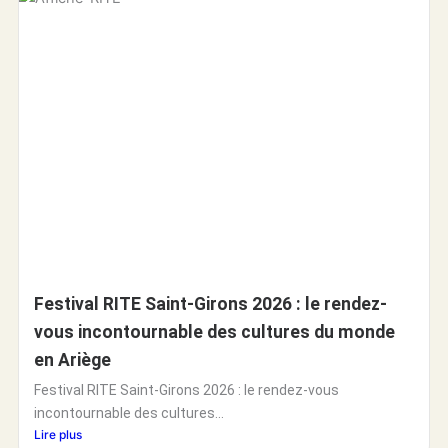
Festival RITE Saint-Girons 2026 : le rendez-
vous incontournable des cultures du monde
en Ariège
Festival RITE Saint-Girons 2026 : le rendez-vous
incontournable des cultures...
Lire plus