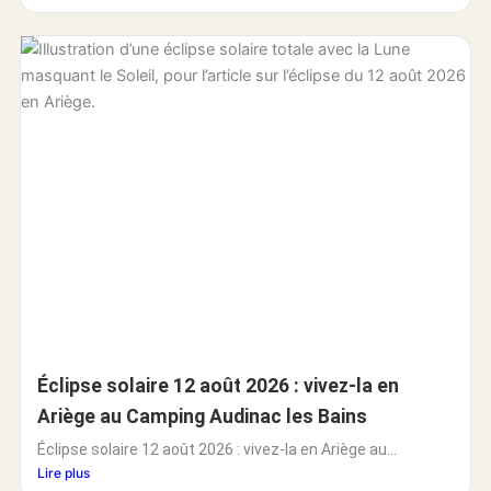
Éclipse solaire 12 août 2026 : vivez-la en
Ariège au Camping Audinac les Bains
Éclipse solaire 12 août 2026 : vivez-la en Ariège au...
Lire plus