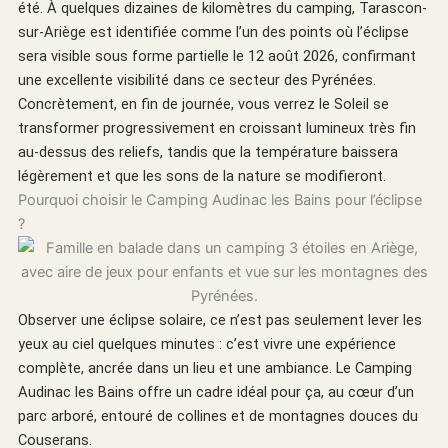
été. À quelques dizaines de kilomètres du camping, Tarascon-
sur-Ariège est identifiée comme l’un des points où l’éclipse
sera visible sous forme partielle le 12 août 2026, confirmant
une excellente visibilité dans ce secteur des Pyrénées.
Concrètement, en fin de journée, vous verrez le Soleil se
transformer progressivement en croissant lumineux très fin
au-dessus des reliefs, tandis que la température baissera
légèrement et que les sons de la nature se modifieront.
Pourquoi choisir le Camping Audinac les Bains pour l’éclipse
?
Observer une éclipse solaire, ce n’est pas seulement lever les
yeux au ciel quelques minutes : c’est vivre une expérience
complète, ancrée dans un lieu et une ambiance. Le Camping
Audinac les Bains offre un cadre idéal pour ça, au cœur d’un
parc arboré, entouré de collines et de montagnes douces du
Couserans.