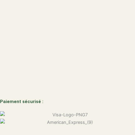
Paiement sécurisé :