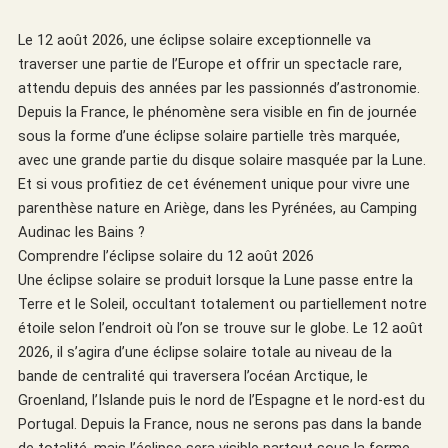
Le 12 août 2026, une éclipse solaire exceptionnelle va
traverser une partie de l’Europe et offrir un spectacle rare,
attendu depuis des années par les passionnés d’astronomie.
Depuis la France, le phénomène sera visible en fin de journée
sous la forme d’une éclipse solaire partielle très marquée,
avec une grande partie du disque solaire masquée par la Lune.
Et si vous profitiez de cet événement unique pour vivre une
parenthèse nature en Ariège, dans les Pyrénées, au Camping
Audinac les Bains ?
Comprendre l’éclipse solaire du 12 août 2026
Une éclipse solaire se produit lorsque la Lune passe entre la
Terre et le Soleil, occultant totalement ou partiellement notre
étoile selon l’endroit où l’on se trouve sur le globe. Le 12 août
2026, il s’agira d’une éclipse solaire totale au niveau de la
bande de centralité qui traversera l’océan Arctique, le
Groenland, l’Islande puis le nord de l’Espagne et le nord-est du
Portugal. Depuis la France, nous ne serons pas dans la bande