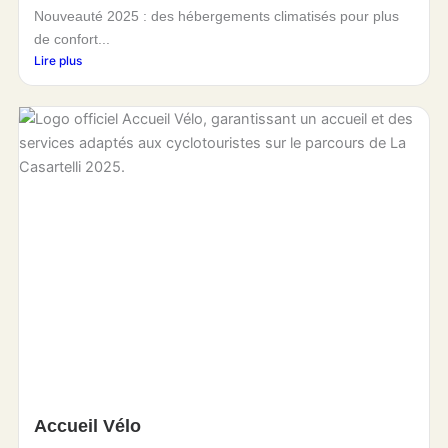
Nouveauté 2025 : des hébergements climatisés pour plus
de confort...
Lire plus
Accueil Vélo