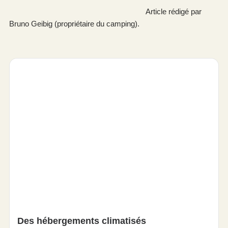
Article rédigé par
Bruno Geibig (propriétaire du camping).
Des hébergements climatisés