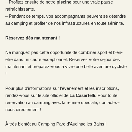
– Profitez ensuite de notre
piscine
pour une vraie pause
rafraîchissante.
– Pendant ce temps, vos accompagnants peuvent se détendre
au camping et profiter de nos infrastructures en toute sérénité.
Réservez dès maintenant !
Ne manquez pas cette opportunité de combiner sport et bien-
être dans un cadre exceptionnel. Réservez votre séjour dès
maintenant et préparez-vous à vivre une belle aventure cycliste
!
Pour plus d’informations sur l’événement et les inscriptions,
rendez-vous sur le site officiel de
La Casartelli
. Pour toute
réservation au camping avec la remise spéciale, contactez-
nous directement !
À très bientôt au Camping Parc d’Audinac les Bains !