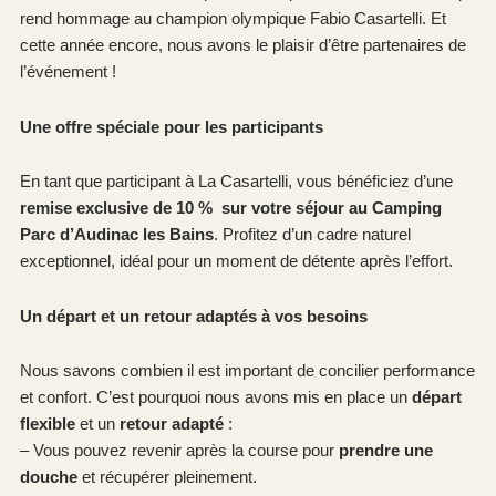
rend hommage au champion olympique Fabio Casartelli. Et
cette année encore, nous avons le plaisir d’être partenaires de
l’événement !
Une offre spéciale pour les participants
En tant que participant à La Casartelli, vous bénéficiez d’une
remise exclusive de 10 % sur votre séjour
au Camping
Parc d’Audinac les Bains
. Profitez d’un cadre naturel
exceptionnel, idéal pour un moment de détente après l’effort.
Un départ et un retour adaptés à vos besoins
Nous savons combien il est important de concilier performance
et confort. C’est pourquoi nous avons mis en place un
départ
flexible
et un
retour adapté
:
– Vous pouvez revenir après la course pour
prendre une
douche
et récupérer pleinement.