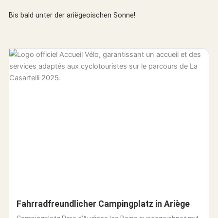
Bis bald unter der ariëgeoischen Sonne!
Fahrradfreundlicher Campingplatz in Ariège