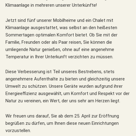
Klimaanlage in mehreren unserer Unterkünfte!
Jetzt sind fünf unserer Mobilheime und ein Chalet mit
Klimaanlage ausgestattet, was selbst an den heißesten
Sommertagen optimalen Komfort bietet. Ob Sie mit der
Familie, Freunden oder als Paar reisen, Sie können die
umliegende Natur genießen, ohne auf eine angenehme
Temperatur in Ihrer Unterkunft verzichten zu müssen.
Diese Verbesserung ist Teil unseres Bestrebens, stets
angenehmere Aufenthalte zu bieten und gleichzeitig unsere
Umwelt zu schützen. Unsere Geräte wurden aufgrund ihrer
Energieeffizienz ausgewählt, um Komfort und Respekt vor der
Natur zu vereinen, ein Wert, der uns sehr am Herzen liegt.
Wir freuen uns darauf, Sie ab dem 25. April zur Eröffnung
begrüßen zu dürfen, um Ihnen diese neuen Einrichtungen
vorzustellen.