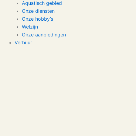
Aquatisch gebied
Onze diensten
Onze hobby’s
Welzijn
Onze aanbiedingen
Verhuur