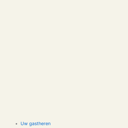
Uw gastheren