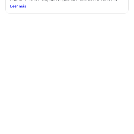
Leer más