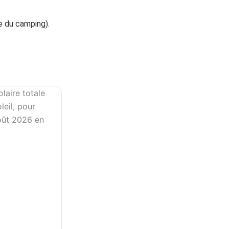
camping).