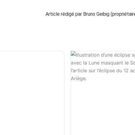
digé par Bruno Geibig (propriétaire du 