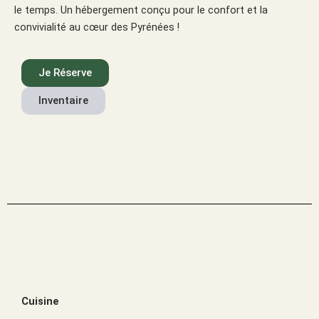
le temps. Un hébergement conçu pour le confort et la
convivialité au cœur des Pyrénées !
Je Réserve
Inventaire
Cuisine