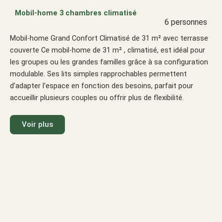
Mobil-home 3 chambres climatisé
6 personnes
Mobil-home Grand Confort Climatisé de 31 m² avec terrasse
couverte Ce mobil-home de 31 m² , climatisé, est idéal pour
les groupes ou les grandes familles grâce à sa configuration
modulable. Ses lits simples rapprochables permettent
d’adapter l’espace en fonction des besoins, parfait pour
accueillir plusieurs couples ou offrir plus de flexibilité.
Voir plus