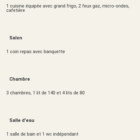
1 cuisine équipée avec grand frigo, 2 feux gaz, micro-ondes,
cafetière
Salon
1 coin repas avec banquette
Chambre
3 chambres, 1 lit de 140 et 4 lits de 80
Salle d'eau
1 salle de bain et 1 wc indépendant