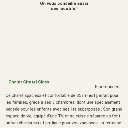
On vous conseille aussi
ces locatifs !
Chalet Gitotel Class
6 personnes
Ce chalet spacieux et confortable de 35 m² est parfait pour
les familles, grâce à ses 3 chambres, dont une spécialement
pensée pour les enfants avec ses lits superposés . Son grand
espace de vie, équipé d’une TV, et sa cuisine séparée en font
un lieu chaleureux et pratique pour vos vacances. La terrasse