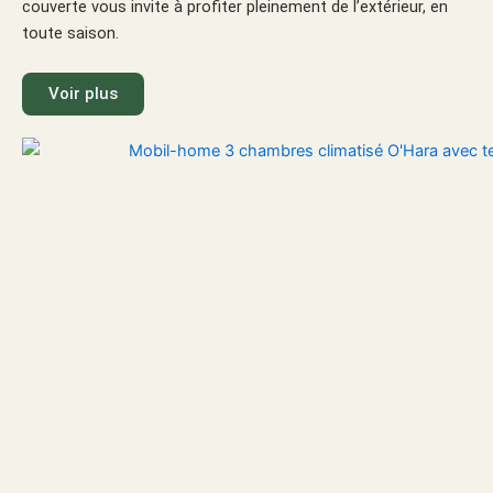
couverte vous invite à profiter pleinement de l’extérieur, en
toute saison.
Voir plus