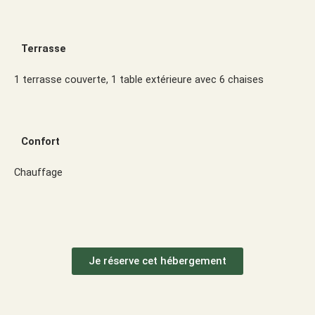
Terrasse
1 terrasse couverte, 1 table extérieure avec 6 chaises
Confort
Chauffage
Je réserve cet hébergement