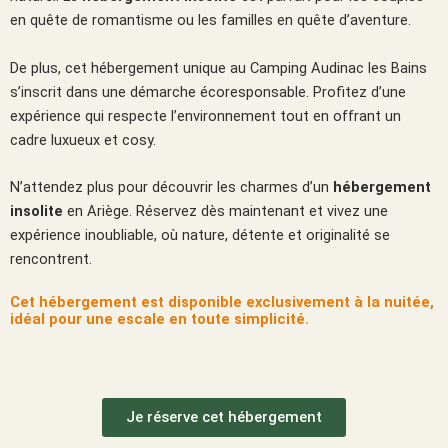
en quête de romantisme ou les familles en quête d’aventure.
De plus, cet hébergement unique au Camping Audinac les Bains
s’inscrit dans une démarche écoresponsable. Profitez d’une
expérience qui respecte l’environnement tout en offrant un
cadre luxueux et cosy.
N’attendez plus pour découvrir les charmes d’un
hébergement
insolite
en Ariège. Réservez dès maintenant et vivez une
expérience inoubliable, où nature, détente et originalité se
rencontrent.
Cet hébergement est disponible exclusivement à la nuitée,
idéal pour une escale en toute simplicité.
Je réserve cet hébergement