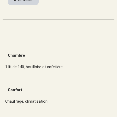
Inventaire
Chambre
1 lit de 140, bouilloire et cafetière
Confort
Chauffage, climatisation