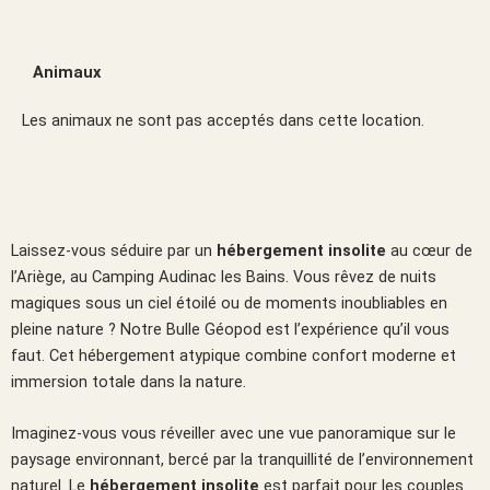
Animaux
Les animaux ne sont pas acceptés dans cette location.
Laissez-vous séduire par un
hébergement insolite
au cœur de
l’Ariège, au Camping Audinac les Bains. Vous rêvez de nuits
magiques sous un ciel étoilé ou de moments inoubliables en
pleine nature ? Notre Bulle Géopod est l’expérience qu’il vous
faut. Cet hébergement atypique combine confort moderne et
immersion totale dans la nature.
Imaginez-vous vous réveiller avec une vue panoramique sur le
paysage environnant, bercé par la tranquillité de l’environnement
naturel. Le
hébergement insolite
est parfait pour les couples