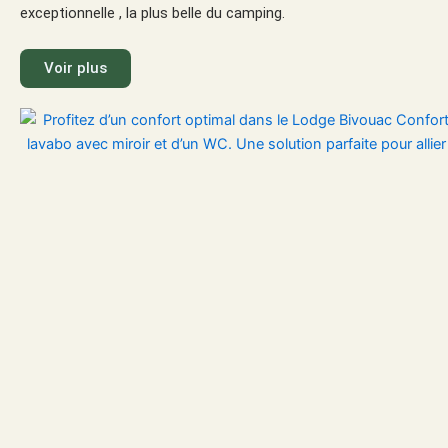
exceptionnelle , la plus belle du camping.
Voir plus