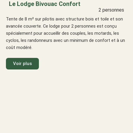
Le Lodge Bivouac Confort
2 personnes
Tente de 8 m² sur pilotis avec structure bois et toile et son
avancée couverte. Ce lodge pour 2 personnes est conçu
spécialement pour accueillir des couples, les motards, les
cyclos, les randonneurs avec un minimum de confort et à un
coût modéré.
Voir plus