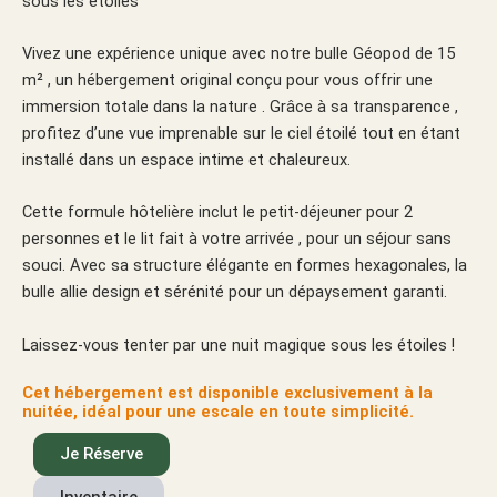
sous les étoiles
Vivez une expérience unique avec notre bulle Géopod de 15
m² , un hébergement original conçu pour vous offrir une
immersion totale dans la nature . Grâce à sa transparence ,
profitez d’une vue imprenable sur le ciel étoilé tout en étant
installé dans un espace intime et chaleureux.
Cette formule hôtelière inclut le petit-déjeuner pour 2
personnes et le lit fait à votre arrivée , pour un séjour sans
souci. Avec sa structure élégante en formes hexagonales, la
bulle allie design et sérénité pour un dépaysement garanti.
Laissez-vous tenter par une nuit magique sous les étoiles !
Cet hébergement est disponible exclusivement à la
nuitée, idéal pour une escale en toute simplicité.
Je Réserve