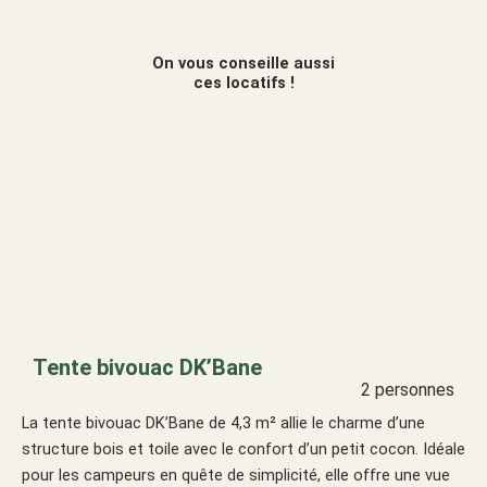
On vous conseille aussi
ces locatifs !
Tente bivouac DK’Bane
2 personnes
La tente bivouac DK’Bane de 4,3 m² allie le charme d’une
structure bois et toile avec le confort d’un petit cocon. Idéale
pour les campeurs en quête de simplicité, elle offre une vue